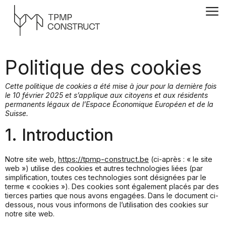
Politique des cookies
Cette politique de cookies a été mise à jour pour la dernière fois
le 10 février 2025 et s’applique aux citoyens et aux résidents
permanents légaux de l’Espace Économique Européen et de la
Suisse.
1. Introduction
https://tpmp-construct.be
Notre site web,
(ci-après : « le site
web ») utilise des cookies et autres technologies liées (par
simplification, toutes ces technologies sont désignées par le
terme « cookies »). Des cookies sont également placés par des
tierces parties que nous avons engagées. Dans le document ci-
dessous, nous vous informons de l’utilisation des cookies sur
notre site web.