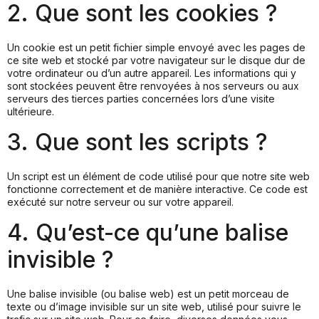
2. Que sont les cookies ?
Un cookie est un petit fichier simple envoyé avec les pages de
ce site web et stocké par votre navigateur sur le disque dur de
votre ordinateur ou d’un autre appareil. Les informations qui y
sont stockées peuvent être renvoyées à nos serveurs ou aux
serveurs des tierces parties concernées lors d’une visite
ultérieure.
3. Que sont les scripts ?
Un script est un élément de code utilisé pour que notre site web
fonctionne correctement et de manière interactive. Ce code est
exécuté sur notre serveur ou sur votre appareil.
4. Qu’est-ce qu’une balise
invisible ?
Une balise invisible (ou balise web) est un petit morceau de
texte ou d’image invisible sur un site web, utilisé pour suivre le