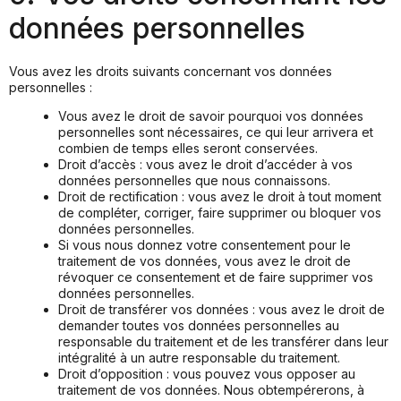
données personnelles
Vous avez les droits suivants concernant vos données
personnelles :
Vous avez le droit de savoir pourquoi vos données
personnelles sont nécessaires, ce qui leur arrivera et
combien de temps elles seront conservées.
Droit d’accès : vous avez le droit d’accéder à vos
données personnelles que nous connaissons.
Droit de rectification : vous avez le droit à tout moment
de compléter, corriger, faire supprimer ou bloquer vos
données personnelles.
Si vous nous donnez votre consentement pour le
traitement de vos données, vous avez le droit de
révoquer ce consentement et de faire supprimer vos
données personnelles.
Droit de transférer vos données : vous avez le droit de
demander toutes vos données personnelles au
responsable du traitement et de les transférer dans leur
intégralité à un autre responsable du traitement.
Droit d’opposition : vous pouvez vous opposer au
traitement de vos données. Nous obtempérerons, à