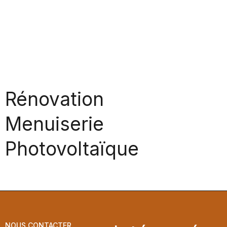
Rénovation
Menuiserie
Photovoltaïque
NOUS CONTACTER