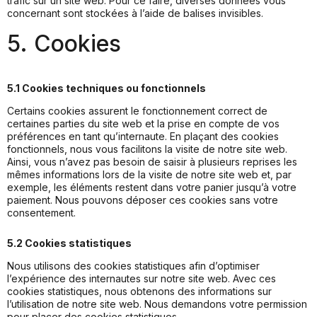
trafic sur un site web. Pour ce faire, diverses données vous
concernant sont stockées à l’aide de balises invisibles.
5. Cookies
5.1 Cookies techniques ou fonctionnels
Certains cookies assurent le fonctionnement correct de
certaines parties du site web et la prise en compte de vos
préférences en tant qu’internaute. En plaçant des cookies
fonctionnels, nous vous facilitons la visite de notre site web.
Ainsi, vous n’avez pas besoin de saisir à plusieurs reprises les
mêmes informations lors de la visite de notre site web et, par
exemple, les éléments restent dans votre panier jusqu’à votre
paiement. Nous pouvons déposer ces cookies sans votre
consentement.
5.2 Cookies statistiques
Nous utilisons des cookies statistiques afin d’optimiser
l’expérience des internautes sur notre site web. Avec ces
cookies statistiques, nous obtenons des informations sur
l’utilisation de notre site web. Nous demandons votre permission
pour placer des cookies statistiques.