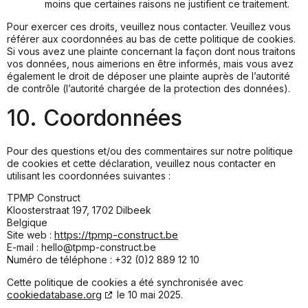
moins que certaines raisons ne justifient ce traitement.
Pour exercer ces droits, veuillez nous contacter. Veuillez vous
référer aux coordonnées au bas de cette politique de cookies.
Si vous avez une plainte concernant la façon dont nous traitons
vos données, nous aimerions en être informés, mais vous avez
également le droit de déposer une plainte auprès de l’autorité
de contrôle (l’autorité chargée de la protection des données).
10. Coordonnées
Pour des questions et/ou des commentaires sur notre politique
de cookies et cette déclaration, veuillez nous contacter en
utilisant les coordonnées suivantes :
TPMP Construct
Kloosterstraat 197, 1702 Dilbeek
Belgique
https://tpmp-construct.be
Site web :
E-mail :
hello@tpmp-construct.be
Numéro de téléphone : +32 (0)2 889 12 10
Cette politique de cookies a été synchronisée avec
cookiedatabase.org
le 10 mai 2025.