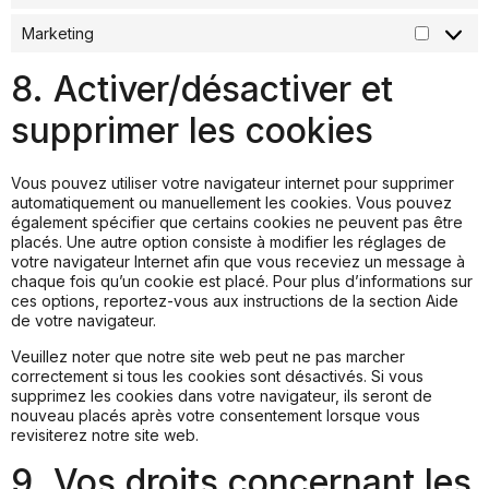
Marketing
8. Activer/désactiver et
supprimer les cookies
Vous pouvez utiliser votre navigateur internet pour supprimer
automatiquement ou manuellement les cookies. Vous pouvez
également spécifier que certains cookies ne peuvent pas être
placés. Une autre option consiste à modifier les réglages de
votre navigateur Internet afin que vous receviez un message à
chaque fois qu’un cookie est placé. Pour plus d’informations sur
ces options, reportez-vous aux instructions de la section Aide
de votre navigateur.
Veuillez noter que notre site web peut ne pas marcher
correctement si tous les cookies sont désactivés. Si vous
supprimez les cookies dans votre navigateur, ils seront de
nouveau placés après votre consentement lorsque vous
revisiterez notre site web.
9. Vos droits concernant les