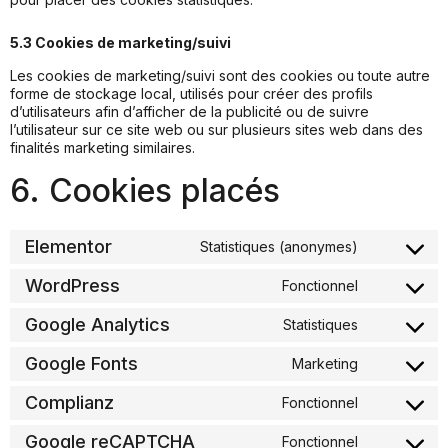
5.3 Cookies de marketing/suivi
Les cookies de marketing/suivi sont des cookies ou toute autre
forme de stockage local, utilisés pour créer des profils
d’utilisateurs afin d’afficher de la publicité ou de suivre
l’utilisateur sur ce site web ou sur plusieurs sites web dans des
finalités marketing similaires.
6. Cookies placés
Elementor
Statistiques (anonymes)
WordPress
Fonctionnel
Google Analytics
Statistiques
Google Fonts
Marketing
Complianz
Fonctionnel
Google reCAPTCHA
Fonctionnel