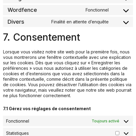
Wordfence
Fonctionnel
Divers
Finalité en attente d’enquête
7. Consentement
Lorsque vous visitez notre site web pour la première fois, nous
vous montrerons une fenêtre contextuelle avec une explication
sur les cookies. Dès que vous cliquez sur « Enregistrer les
préférences » vous nous autorisez à utiliser les catégories de
cookies et d’extensions que vous avez sélectionnés dans la
fenêtre contextuelle, comme décrit dans la présente politique
de cookies. Vous pouvez désactiver l’utilisation des cookies via
votre navigateur, mais veuillez noter que notre site web pourrait
ne plus fonctionner correctement.
7.1 Gérez vos réglages de consentement
Fonctionnel
Toujours activé
Statistiques