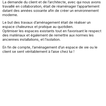
La demande du client et de l’architecte, avec qui nous avons
travaillé en collaboration, était de réaménager l’appartement
datant des années soixante afin de créer un environnement
moderne.
Le but des travaux d’aménagement était de réaliser un
espace chaleureux et pratique au quotidien.
Optimiser les espaces existants tout en favorisant le respect
des matériaux et également de remettre aux normes les
anciennes installations, et l’isolation.
En fin de compte, l’aménagement d’un espace de vie ou le
client se sent véritablement à l’aise chez lui !