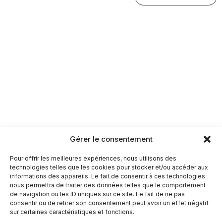
Gérer le consentement
Pour offrir les meilleures expériences, nous utilisons des
technologies telles que les cookies pour stocker et/ou accéder aux
informations des appareils. Le fait de consentir à ces technologies
nous permettra de traiter des données telles que le comportement
de navigation ou les ID uniques sur ce site. Le fait de ne pas
consentir ou de retirer son consentement peut avoir un effet négatif
sur certaines caractéristiques et fonctions.