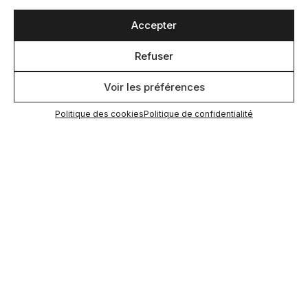
Accepter
Refuser
Voir les préférences
Politique des cookies
Politique de confidentialité