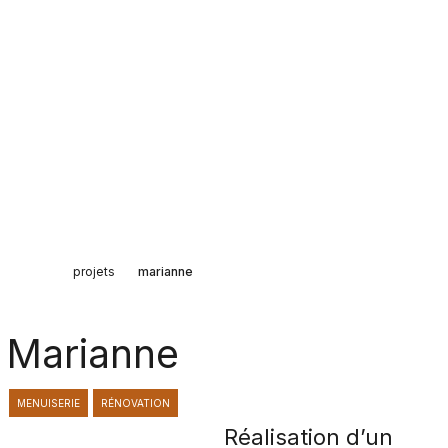
accueil
projets
marianne
Marianne
MENUISERIE
RÉNOVATION
Réalisation d’un