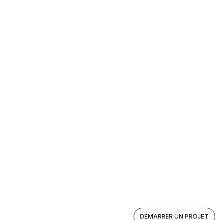
DÉMARRER UN PROJET