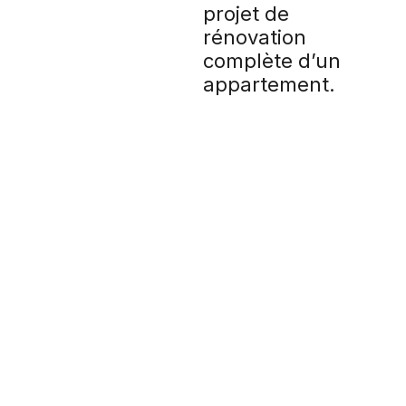
projet de
rénovation
complète d’un
appartement.